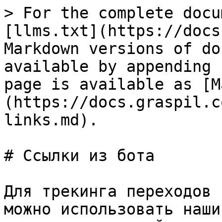
> For the complete docu
[llms.txt](https://docs
Markdown versions of do
available by appending 
page is available as [M
(https://docs.graspil.c
links.md).

# Ссылки из бота

Для трекинга переходов 
можно использовать наши