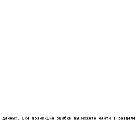
 данных. Все возникшие ошибки вы можете найти в разделе 